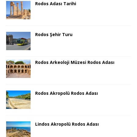
Rodos Adası Tarihi
Rodos Şehir Turu
Rodos Arkeoloji Müzesi Rodos Adası
Rodos Akropolü Rodos Adası
Lindos Akropolü Rodos Adası