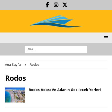
Ana Sayfa
Rodos
Rodos
Rodos Adası Ve Adanın Gezilecek Yerleri