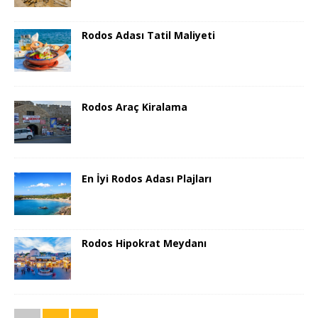
Rodos Adası Tatil Maliyeti
Rodos Araç Kiralama
En İyi Rodos Adası Plajları
Rodos Hipokrat Meydanı