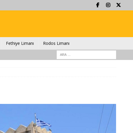
Fethiye Limanı
Rodos Limanı