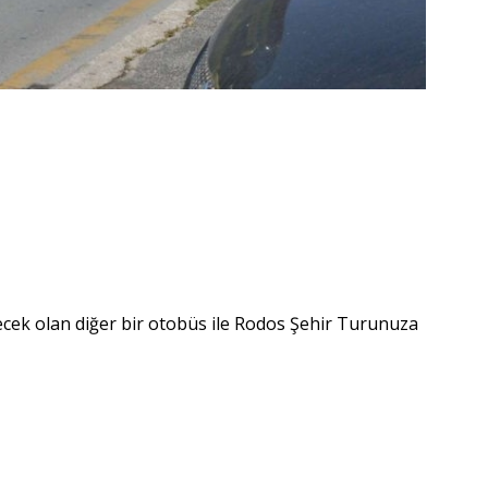
ecek olan diğer bir otobüs ile Rodos Şehir Turunuza