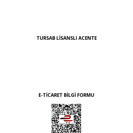
TURSAB LİSANSLI ACENTE
E-TİCARET BİLGİ FORMU