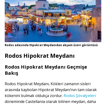
Rodos adasında Hipokrat Meydanıdan akşam üzeri görüntüsü
Rodos Hipokrat Meydanı
Rodos Hipokrat Meydanı Geçmişe
Bakış
Rodos Hipokrat Meydanı, Kökleri zamanın sisleri
arasında kaybolan Hipokrat Meydanı’nın tam olarak
kökenini bulmak oldukça zordur.
Rodos Şövalyeleri
döneminde Castellania olarak bilinen meydan, daha