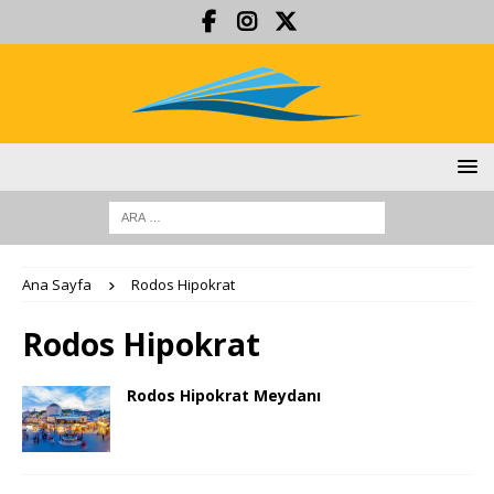
Ana Sayfa
Rodos Hipokrat
Rodos Hipokrat
Rodos Hipokrat Meydanı