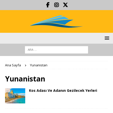
Ana Sayfa
Yunanistan
Yunanistan
Kos Adası Ve Adanın Gezilecek Yerleri