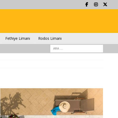
Fethiye Limanı
Rodos Limanı