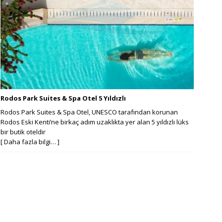
Rodos Park Suites & Spa Otel 5 Yıldızlı
Rodos Park Suites & Spa Otel, UNESCO tarafından korunan
Rodos Eski Kenti’ne birkaç adım uzaklıkta yer alan 5 yıldızlı lüks
bir butik oteldir
[ Daha fazla bilgi… ]