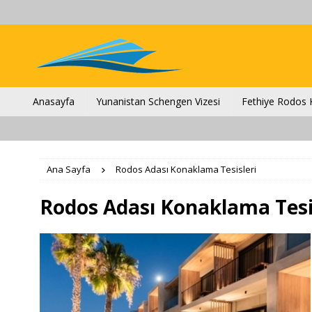
Anasayfa
Yunanistan Schengen Vizesi
Fethiye Rodos K
Ana Sayfa
Rodos Adası Konaklama Tesisleri
Rodos Adası Konaklama Tesi