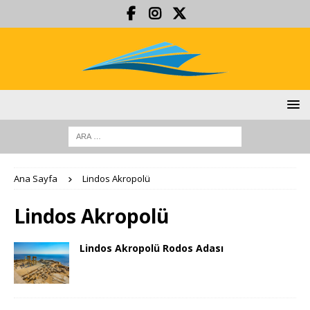
Ana Sayfa
Lindos Akropolü
Lindos Akropolü
Lindos Akropolü Rodos Adası