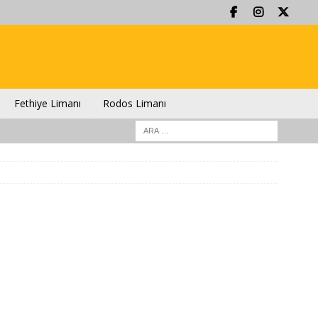
Fethiye Limanı
Rodos Limanı