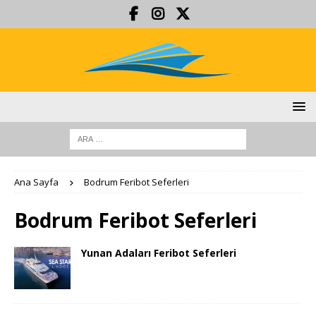
Ana Sayfa
Bodrum Feribot Seferleri
Bodrum Feribot Seferleri
Yunan Adaları Feribot Seferleri