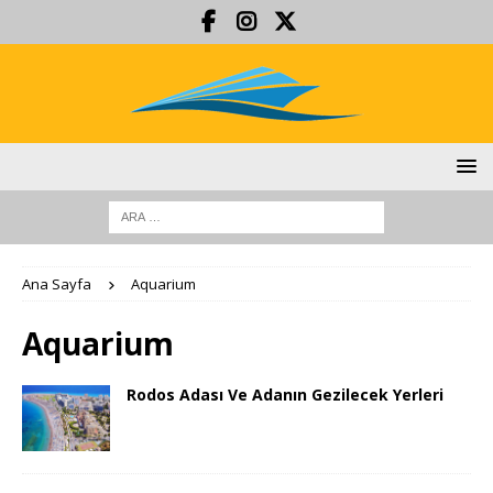
Ana Sayfa
Aquarium
Aquarium
Rodos Adası Ve Adanın Gezilecek Yerleri