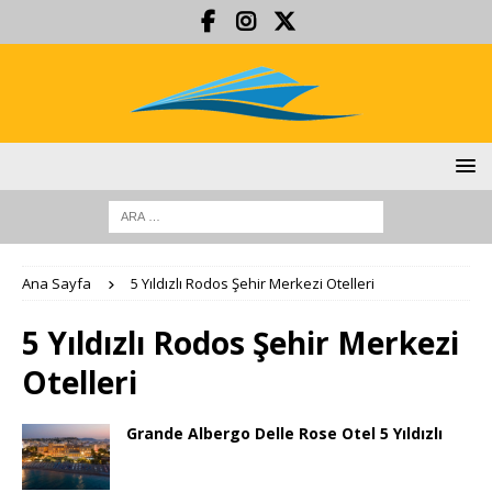
Ana Sayfa
5 Yıldızlı Rodos Şehir Merkezi Otelleri
5 Yıldızlı Rodos Şehir Merkezi
Otelleri
Grande Albergo Delle Rose Otel 5 Yıldızlı