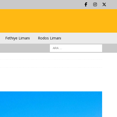
Fethiye Limanı
Rodos Limanı